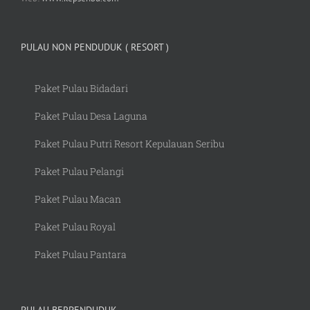
PULAU NON PENDUDUK ( RESORT )
Paket Pulau Bidadari
Paket Pulau Desa Laguna
Paket Pulau Putri Resort Kepulauan Seribu
Paket Pulau Pelangi
Paket Pulau Macan
Paket Pulau Royal
Paket Pulau Pantara
PULAU BERPENDUDUK