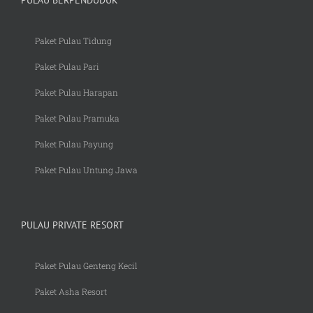
Paket Pulau Tidung
Paket Pulau Pari
Paket Pulau Harapan
Paket Pulau Pramuka
Paket Pulau Payung
Paket Pulau Untung Jawa
PULAU PRIVATE RESORT
Paket Pulau Genteng Kecil
Paket Asha Resort
Paket Pulau H Resort