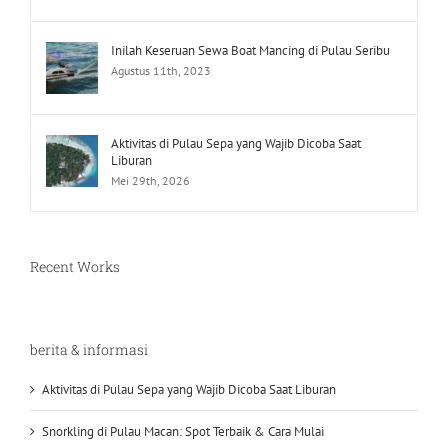
Inilah Keseruan Sewa Boat Mancing di Pulau Seribu
Agustus 11th, 2023
Aktivitas di Pulau Sepa yang Wajib Dicoba Saat
Liburan
Mei 29th, 2026
Recent Works
berita & informasi
Aktivitas di Pulau Sepa yang Wajib Dicoba Saat Liburan
Snorkling di Pulau Macan: Spot Terbaik & Cara Mulai
Pulau Macan 2 Orang: Kegiatan Seru, Spot Foto, dan Waktu Terbaik