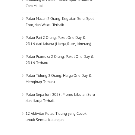
Cara Mulai
Pulau Macan 2 Orang: Kegiatan Seru, Spot
Foto, dan Waktu Terbaik
Pulau Pari 2 Orang: Paket One Day &
2D1N dari Jakarta (Harga, Rute, Itinerary)
Pulau Pramuka 2 Orang: Paket One Day &
2D1N Terbaru
Pulau Tidung 2 Orang: Harga One Day &
Menginap Terbaru
Pulau Sepa Juni 2025: Promo Liburan Seru
dan Harga Terbaik
12 Aktivitas Pulau Tidung yang Cocok
untuk Semua Kalangan