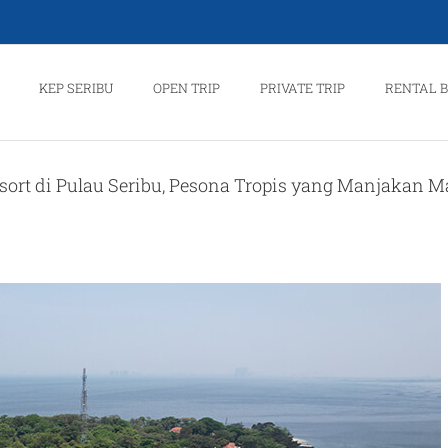
KEP SERIBU
OPEN TRIP
PRIVATE TRIP
RENTAL 
sort di Pulau Seribu, Pesona Tropis yang Manjakan M