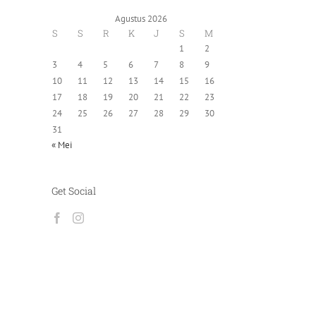
Agustus 2026
S
S
R
K
J
S
M
1
2
3
4
5
6
7
8
9
10
11
12
13
14
15
16
17
18
19
20
21
22
23
24
25
26
27
28
29
30
31
« Mei
Get Social