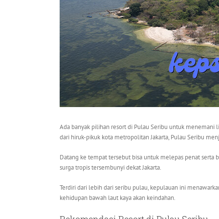
Ada banyak pilihan resort di Pulau Seribu untuk menemani 
dari hiruk-pikuk kota metropolitan Jakarta, Pulau Seribu menj
Datang ke tempat tersebut bisa untuk melepas penat serta b
surga tropis tersembunyi dekat Jakarta.
Terdiri dari lebih dari seribu pulau, kepulauan ini menawark
kehidupan bawah laut kaya akan keindahan.